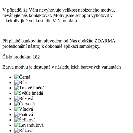
V případě, že Vám nevyhovuje velikost nabízeného motivu,
neváhejte nás kontaktovat. Motiv jsme schopni vyhotovit v
jakékoliv jiné velikosti dle Vašeho přání.
Při platbě bankovním převodem od Nás obdržíte ZDARMA
profesionální nástroj k dokonalé aplikaci samolepky.
Číslo produktu: 182
Barva motivu je dostupná v následujících barevných variantách