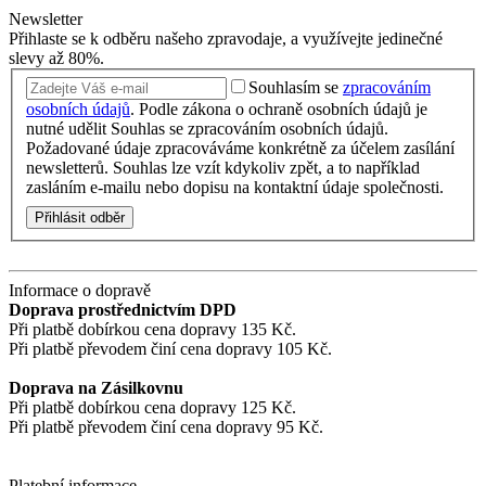
Newsletter
Přihlaste se k odběru našeho zpravodaje, a využívejte jedinečné
slevy až 80%.
Souhlasím se
zpracováním
osobních údajů
.
Podle zákona o ochraně osobních údajů je
nutné udělit Souhlas se zpracováním osobních údajů.
Požadované údaje zpracováváme konkrétně za účelem zasílání
newsletterů. Souhlas lze vzít kdykoliv zpět, a to například
zasláním e-mailu nebo dopisu na kontaktní údaje společnosti.
Přihlásit odběr
Informace o dopravě
Doprava prostřednictvím DPD
Při platbě dobírkou cena dopravy 135 Kč.
Při platbě převodem činí cena dopravy 105 Kč.
Doprava na Zásilkovnu
Při platbě dobírkou cena dopravy 125 Kč.
Při platbě převodem činí cena dopravy 95 Kč.
Platební informace