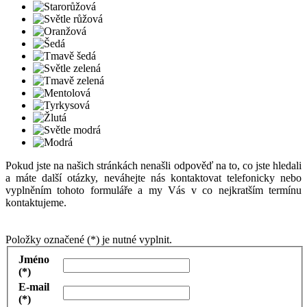
Pokud jste na našich stránkách nenašli odpověď na to, co jste hledali
a máte další otázky, neváhejte nás kontaktovat telefonicky nebo
vyplněním tohoto formuláře a my Vás v co nejkratším termínu
kontaktujeme.
Položky označené (*) je nutné vyplnit.
Jméno
(*)
E-mail
(*)