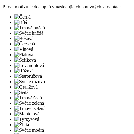
Barva motivu je dostupná v následujících barevných variantách