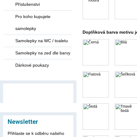
Příslušenství
Pro koho kupujete
samolepky
Doplňková barva motivu j
Samolepky na WC / toaletu
Samolepky na zeď dle barvy
Dárkové poukazy
Newsletter
Přihlaste se k odběru našeho