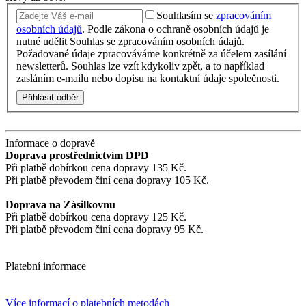
Souhlasím se
zpracováním
osobních údajů
.
Podle zákona o ochraně osobních údajů je
nutné udělit Souhlas se zpracováním osobních údajů.
Požadované údaje zpracováváme konkrétně za účelem zasílání
newsletterů. Souhlas lze vzít kdykoliv zpět, a to například
zasláním e-mailu nebo dopisu na kontaktní údaje společnosti.
Přihlásit odběr
Informace o dopravě
Doprava prostřednictvím DPD
Při platbě dobírkou cena dopravy 135 Kč.
Při platbě převodem činí cena dopravy 105 Kč.
Doprava na Zásilkovnu
Při platbě dobírkou cena dopravy 125 Kč.
Při platbě převodem činí cena dopravy 95 Kč.
Platební informace
Více informací o platebních metodách